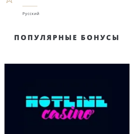
Русский
ПОПУЛЯРНЫЕ БОНУСЫ