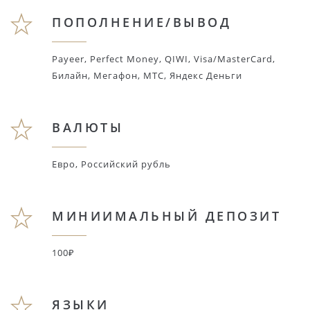
ПОПОЛНЕНИЕ/ВЫВОД
Payeer, Perfect Money, QIWI, Visa/MasterCard,
Билайн, Мегафон, МТС, Яндекс Деньги
ВАЛЮТЫ
Евро, Российский рубль
МИНИИМАЛЬНЫЙ ДЕПОЗИТ
100₽
ЯЗЫКИ