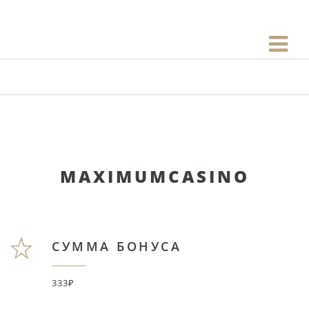
MAXIMUMCASINO
СУММА БОНУСА
333₽