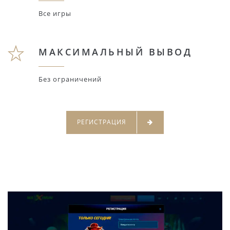
Все игры
МАКСИМАЛЬНЫЙ ВЫВОД
Без ограничений
РЕГИСТРАЦИЯ