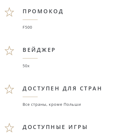
ПРОМОКОД
F500
ВЕЙДЖЕР
50х
ДОСТУПЕН ДЛЯ СТРАН
Все страны, кроме Польши
ДОСТУПНЫЕ ИГРЫ