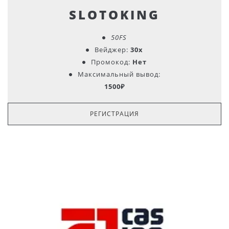
SLOTOKING
50FS
Вейджер:
30х
Промокод:
Нет
Максимальный вывод:
1500₽
РЕГИСТРАЦИЯ