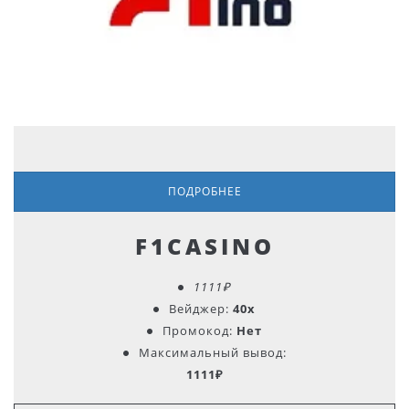
ПОДРОБНЕЕ
F1CASINO
1111₽
Вейджер:
40х
Промокод:
Нет
Максимальный вывод:
1111₽