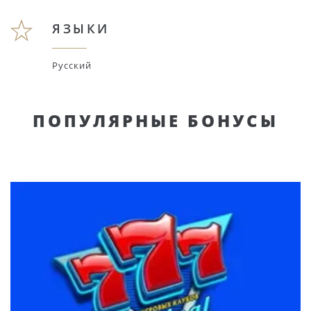
ЯЗЫКИ
Русский
ПОПУЛЯРНЫЕ БОНУСЫ