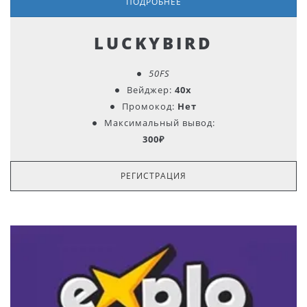
ПОДРОБНЕЕ
LUCKYBIRD
50FS
Вейджер:
40х
Промокод:
Нет
Максимальный вывод:
300₽
РЕГИСТРАЦИЯ