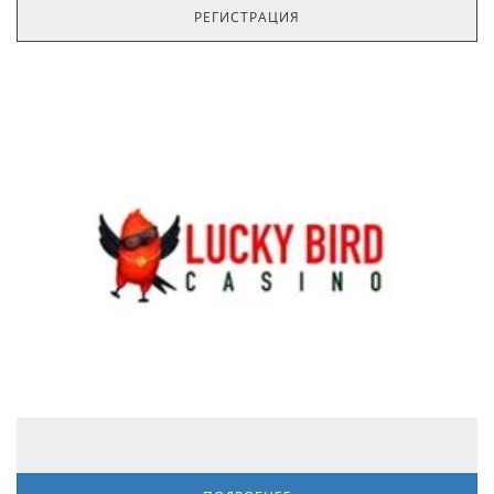
РЕГИСТРАЦИЯ