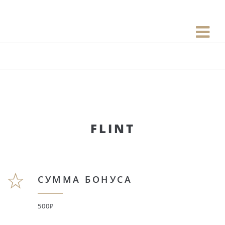
FLINT
СУММА БОНУСА
500₽