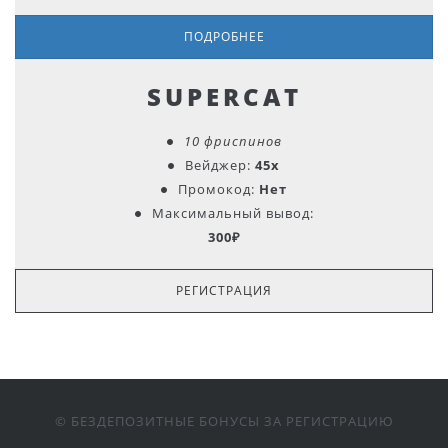
ПОДРОБНЕЕ
SUPERCAT
10 фриспинов
Вейджер:
45х
Промокод:
Нет
Максимальный вывод:
300₽
РЕГИСТРАЦИЯ
©
БЕЗДЕПОЗИТНЫЕ БОНУСЫ ЗА РЕГИСТРАЦИЮ