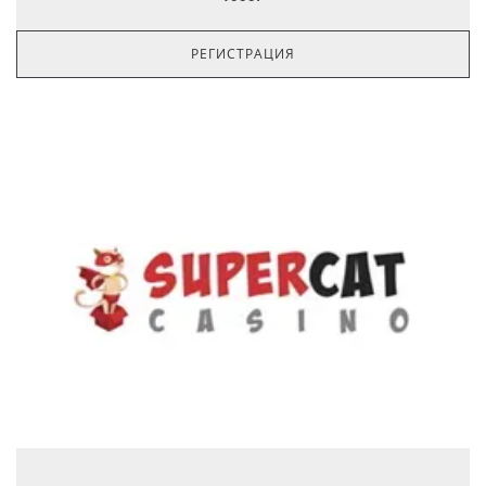
РЕГИСТРАЦИЯ