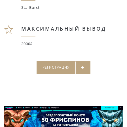
StarBurst
МАКСИМАЛЬНЫЙ ВЫВОД
2000₽
РЕГИСТРАЦИЯ