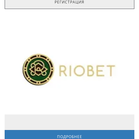
РЕГИСТРАЦИЯ
ПОДРОБНЕЕ