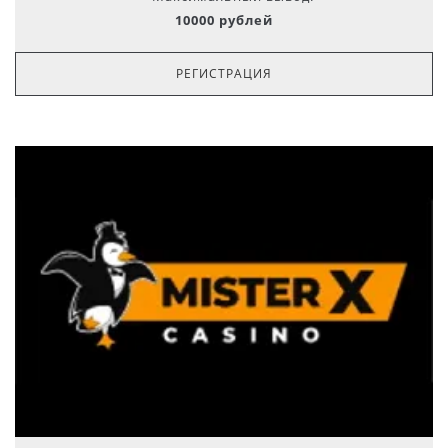
10000 рублей
РЕГИСТРАЦИЯ