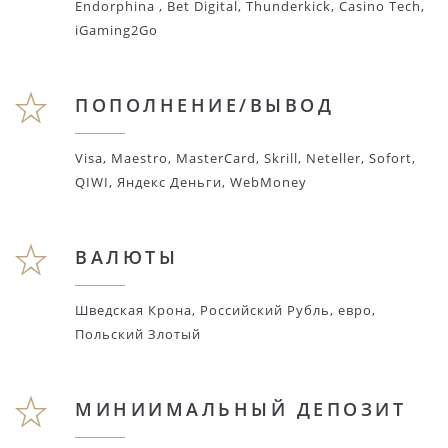
Endorphina , Bet Digital, Thunderkick, Casino Tech,
iGaming2Go
ПОПОЛНЕНИЕ/ВЫВОД
Visa, Maestro, MasterCard, Skrill, Neteller, Sofort,
QIWI, Яндекс Деньги, WebMoney
ВАЛЮТЫ
Шведская Крона, Российский Рубль, евро,
Польский Злотый
МИНИИМАЛЬНЫЙ ДЕПОЗИТ