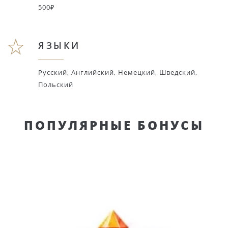
500₽
ЯЗЫКИ
Русский, Английский, Немецкий, Шведский,
Польский
ПОПУЛЯРНЫЕ БОНУСЫ