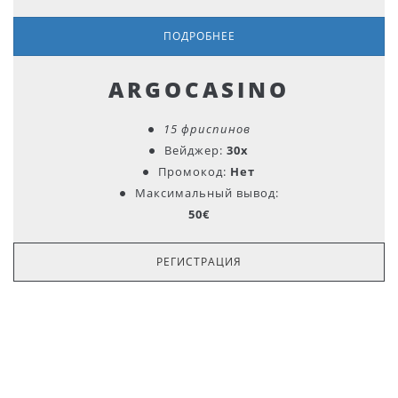
ПОДРОБНЕЕ
ARGOCASINO
15 фриспинов
Вейджер:
30х
Промокод:
Нет
Максимальный вывод:
50€
РЕГИСТРАЦИЯ