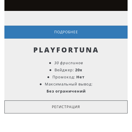
ПОДРОБНЕЕ
PLAYFORTUNA
30 фриспинов
Вейджер:
20х
Промокод:
Нет
Максимальный вывод:
Без ограничений
РЕГИСТРАЦИЯ