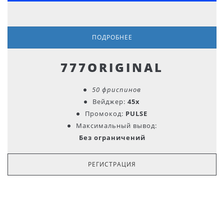
ПОДРОБНЕЕ
777ORIGINAL
50 фриспинов
Вейджер:
45х
Промокод:
PULSE
Максимальный вывод:
Без ограничений
РЕГИСТРАЦИЯ