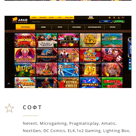
СОФТ
Netent, Microgaming, Pragmaticplay, Amatic,
NextGen, DC Comics, ELK,1x2 Gaming, Lighting Box,