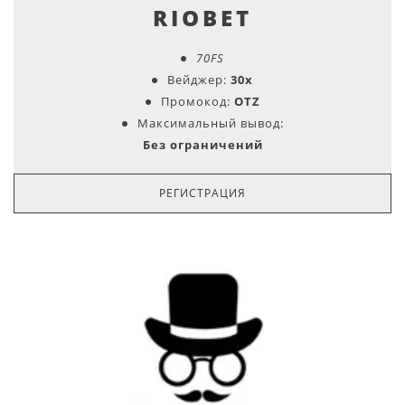
RIOBET
70FS
Вейджер:
30х
Промокод:
OTZ
Максимальный вывод:
Без ограничений
РЕГИСТРАЦИЯ