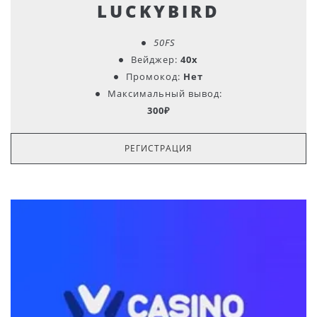
LUCKYBIRD
50FS
Вейджер:
40х
Промокод:
Нет
Максимальный вывод:
300₽
РЕГИСТРАЦИЯ