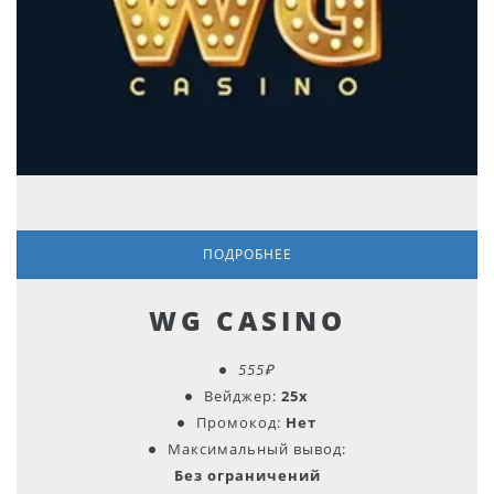
ПОДРОБНЕЕ
WG CASINO
555₽
Вейджер:
25х
Промокод:
Нет
Максимальный вывод:
Без ограничений