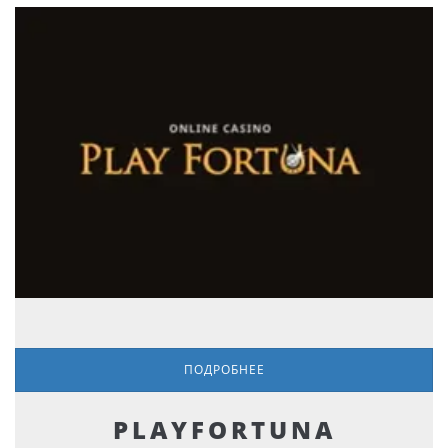
ПОДРОБНЕЕ
PLAYFORTUNA