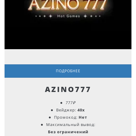
ПОДРОБНЕЕ
AZINO777
777₽
Вейджер:
40х
Промокод:
Нет
Максимальный вывод:
Без ограничений