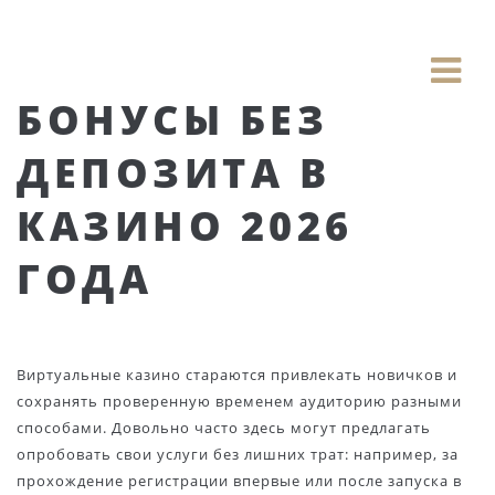
БОНУСЫ БЕЗ
ДЕПОЗИТА В
КАЗИНО 2026
ГОДА
Виртуальные казино стараются привлекать новичков и
сохранять проверенную временем аудиторию разными
способами. Довольно часто здесь могут предлагать
опробовать свои услуги без лишних трат: например, за
прохождение регистрации впервые или после запуска в