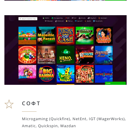
СОФТ
Microgaming (Quickfire), NetEnt, IGT (WagerWorks),
Amatic, Quickspin, Wazdan