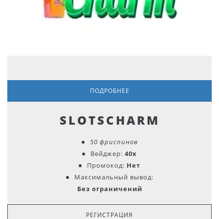
ПОДРОБНЕЕ
SLOTSCHARM
50 фриспинов
Вейджер:
40х
Промокод:
Нет
Максимальный вывод:
Без ограничений
РЕГИСТРАЦИЯ