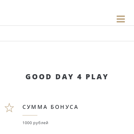
GOOD DAY 4 PLAY
СУММА БОНУСА
1000 рублей