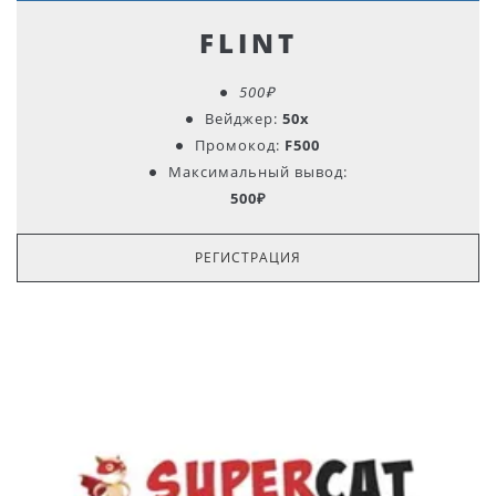
FLINT
500₽
Вейджер:
50х
Промокод:
F500
Максимальный вывод:
500₽
РЕГИСТРАЦИЯ