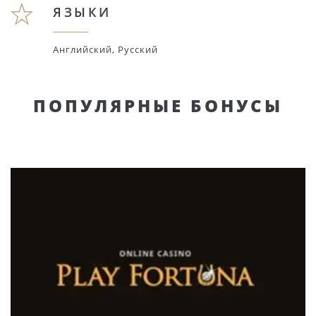
ЯЗЫКИ
Английский, Русский
ПОПУЛЯРНЫЕ БОНУСЫ