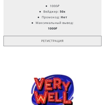
1000₽
Вейджер:
50х
Промокод:
Нет
Максимальный вывод:
1000₽
РЕГИСТРАЦИЯ