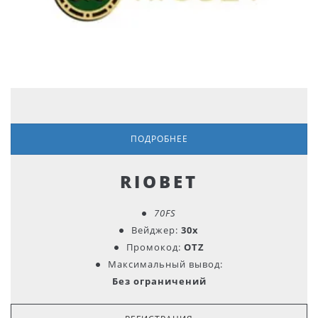
ПОДРОБНЕЕ
RIOBET
70FS
Вейджер:
30х
Промокод:
OTZ
Максимальный вывод:
Без ограничений