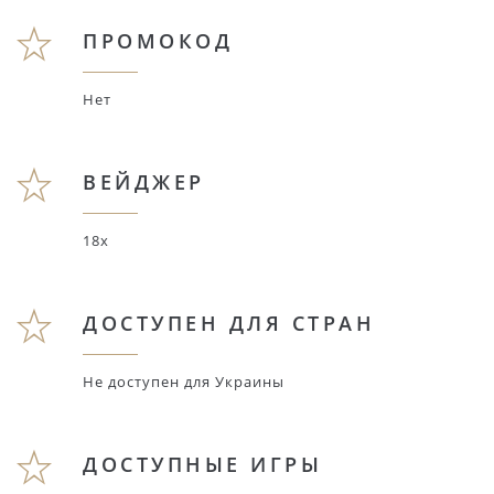
ПРОМОКОД
Нет
ВЕЙДЖЕР
18х
ДОСТУПЕН ДЛЯ СТРАН
Не доступен для Украины
ДОСТУПНЫЕ ИГРЫ