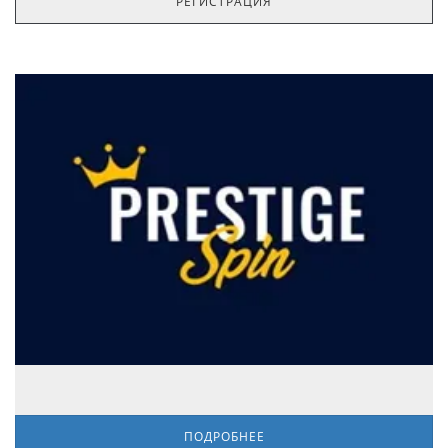
РЕГИСТРАЦИЯ
ПОДРОБНЕЕ