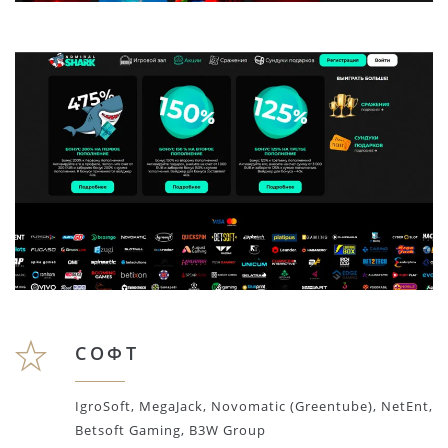
СОФТ
IgroSoft, MegaJack, Novomatic (Greentube), NetEnt,
Betsoft Gaming, B3W Group